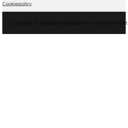
Cookiepolicy
Copyright © 2018-2026 Betodlarna. Med ensamrätt