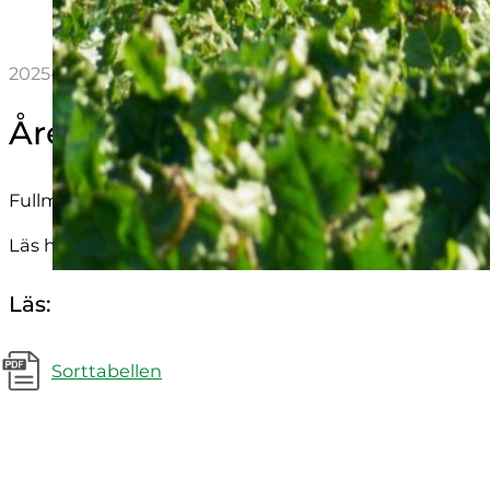
2025-12-22 11:11
Årets sista nummer av Betod
Fullmatad med information inför årets sortval, nu är 
Läs hela tidningen
här
och bläddra i sorttabellen neda
Läs:
Sorttabellen