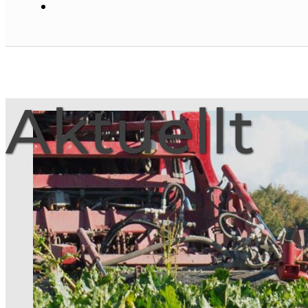
Aktuellt