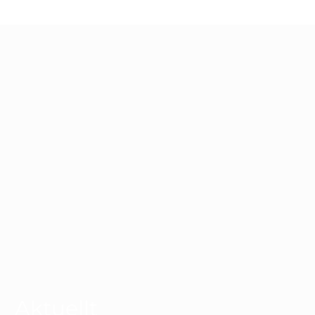
Aktuellt