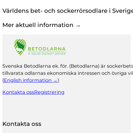
Världens bet- och sockerrörsodlare i Sverig
Mer aktuell information →
Svenska Betodlarna ek. för. (Betodlarna) är socker­b
tillvarata odlarnas ekonomiska intressen och övriga vil
(
English information →
)
Kontakta oss
Registrering
Kontakta oss