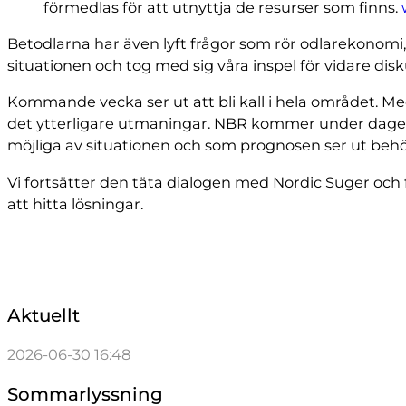
förmedlas för att utnyttja de resurser som finns.
Betodlarna har även lyft frågor som rör odlarekonomi, 
situationen och tog med sig våra inspel för vidare disk
Kommande vecka ser ut att bli kall i hela området. M
det ytterligare utmaningar. NBR kommer under dagen m
möjliga av situationen och som prognosen ser ut behöv
Vi fortsätter den täta dialogen med Nordic Suger och f
att hitta lösningar.
Aktuellt
2026-06-30 16:48
Sommarlyssning