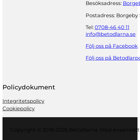
Besöksadress:
Borgeb
Postadress: Borgeby 
Tel:
0708-46 40 11
info@betodlarna.se
Följ oss på Facebook
Följ oss på Betodlar
Policydokument
Integritetspolicy
Cookiepolicy
Copyright © 2018-2026 Betodlarna. Med ensamrätt