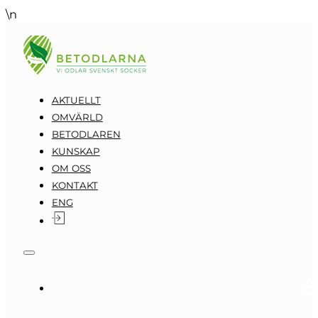
\n
AKTUELLT
OMVÄRLD
BETODLAREN
KUNSKAP
OM OSS
KONTAKT
ENG
A