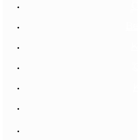
O
Be
K
O
K