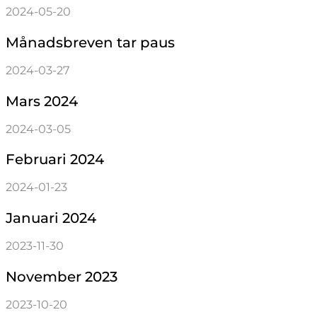
2024-05-20
Månadsbreven tar paus
2024-03-27
Mars 2024
2024-03-05
Februari 2024
2024-01-23
Januari 2024
2023-11-30
November 2023
2023-10-20