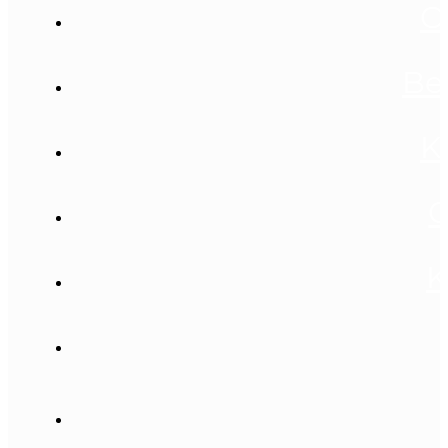
O
Be
K
O
K