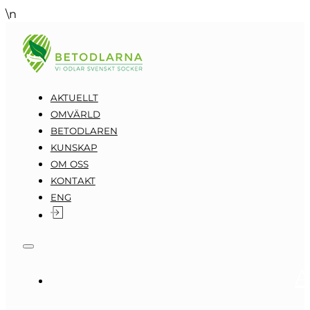
\n
AKTUELLT
OMVÄRLD
BETODLAREN
KUNSKAP
OM OSS
KONTAKT
ENG
A