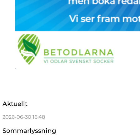
Aktuellt
2026-06-30 16:48
Sommarlyssning