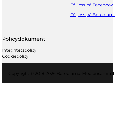
Följ oss på Facebook
Följ oss på Betodlar
Policydokument
Integritetspolicy
Cookiepolicy
Copyright © 2018-2026 Betodlarna. Med ensamrätt