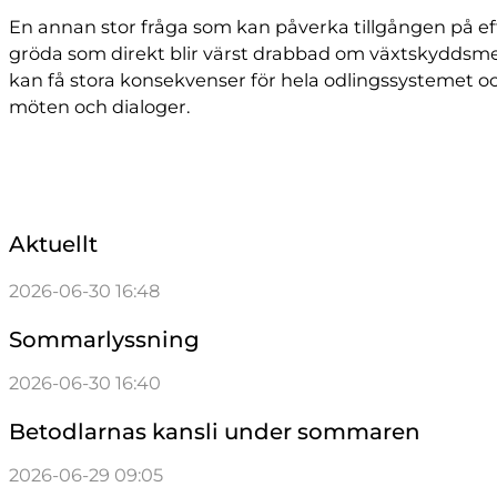
En annan stor fråga som kan påverka tillgången på e
gröda som direkt blir värst drabbad om växtskydds
kan få stora konsekvenser för hela odlingssystemet o
möten och dialoger.
Aktuellt
2026-06-30 16:48
Sommarlyssning
2026-06-30 16:40
Betodlarnas kansli under sommaren
2026-06-29 09:05