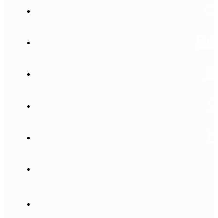
O
Be
K
O
K