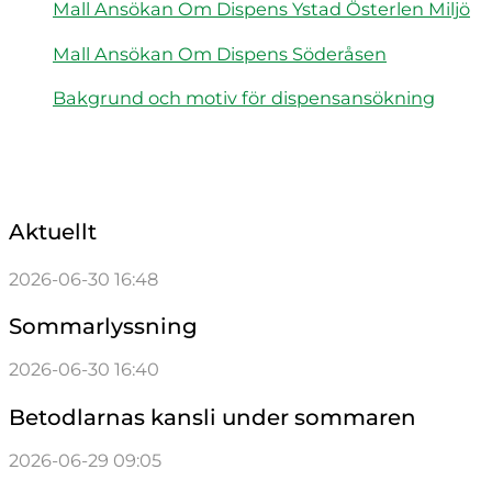
Mall Ansökan Om Dispens Ystad Österlen Miljö
Mall Ansökan Om Dispens Söderåsen
Bakgrund och motiv för dispensansökning
Aktuellt
2026-06-30 16:48
Sommarlyssning
2026-06-30 16:40
Betodlarnas kansli under sommaren
2026-06-29 09:05