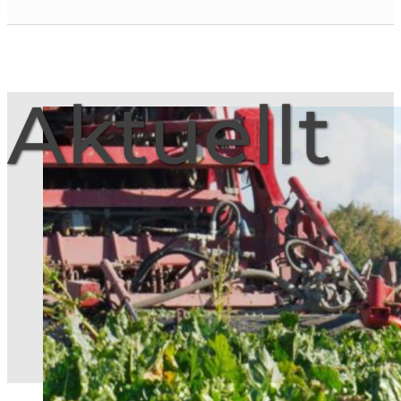
Aktuellt